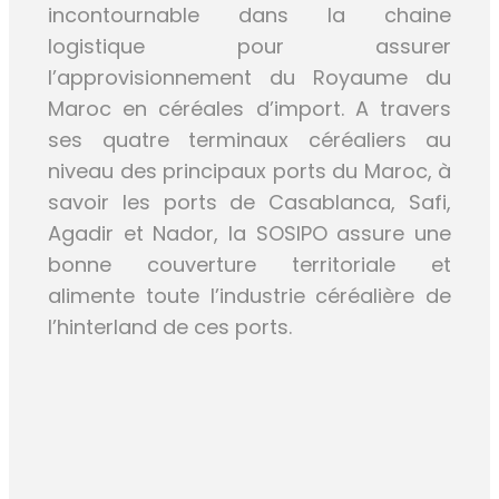
incontournable dans la chaine
logistique pour assurer
l’approvisionnement du Royaume du
Maroc en céréales d’import. A travers
ses quatre terminaux céréaliers au
niveau des principaux ports du Maroc, à
savoir les ports de Casablanca, Safi,
Agadir et Nador, la SOSIPO assure une
bonne couverture territoriale et
alimente toute l’industrie céréalière de
l’hinterland de ces ports.