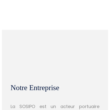
Notre Entreprise
La SOSIPO est un acteur portuaire