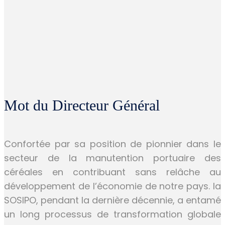
Mot du Directeur Général
Confortée par sa position de pionnier dans le
secteur de la manutention portuaire des
céréales en contribuant sans relâche au
développement de l’économie de notre pays. la
SOSIPO, pendant la dernière décennie, a entamé
un long processus de transformation globale