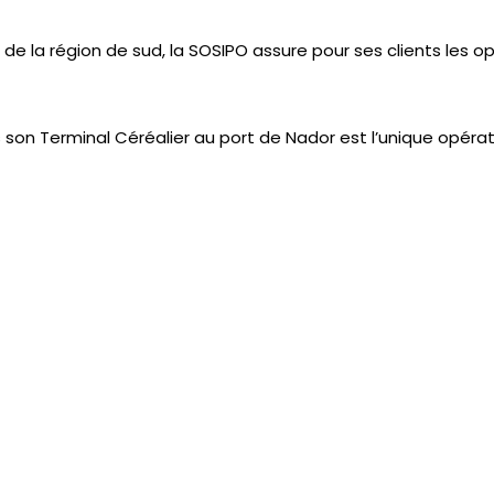
de la région de sud, la SOSIPO assure pour ses clients les o
 son Terminal Céréalier au port de Nador est l’unique opérat