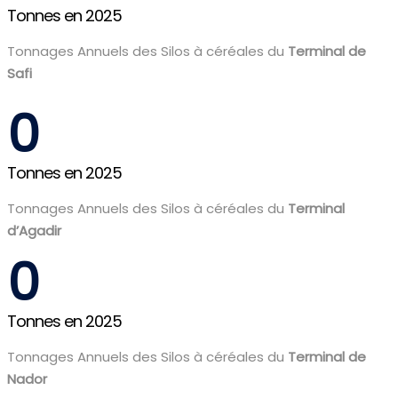
Tonnes en 2025
Tonnages Annuels des Silos à céréales du
Terminal de
Safi
0
Tonnes en 2025
Tonnages Annuels des Silos à céréales du
Terminal
d’Agadir
0
Tonnes en 2025
Tonnages Annuels des Silos à céréales du
Terminal de
Nador