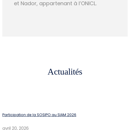
et Nador, appartenant à l’ONICL.
Actualités
Participation de la SOSIPO au SIAM 2026
avril 20, 2026