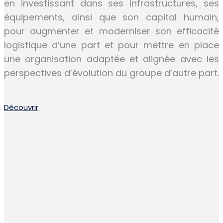
en investissant dans ses infrastructures, ses
équipements, ainsi que son capital humain,
pour augmenter et moderniser son efficacité
logistique d’une part et pour mettre en place
une organisation adaptée et alignée avec les
perspectives d’évolution du groupe d’autre part.
Découvrir