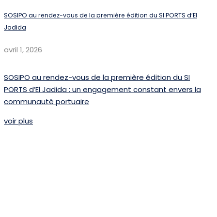
SOSIPO au rendez-vous de la première édition du SI PORTS d’El
Jadida
avril 1, 2026
SOSIPO au rendez-vous de la première édition du SI
PORTS d’El Jadida : un engagement constant envers la
communauté portuaire
voir plus