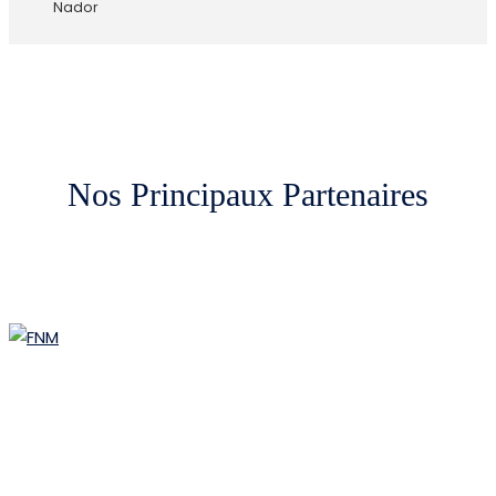
Nador
Nos Principaux Partenaires