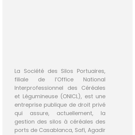
La Société des Silos Portuaires,
filiale de l’Office National
Interprofessionnel des Céréales
et Légumineuse (ONICL), est une
entreprise publique de droit privé
qui assure, actuellement, la
gestion des silos à céréales des
ports de Casablanca, Safi, Agadir