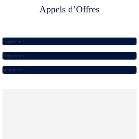
Appels d’Offres
Réglement
Programme
Annonces