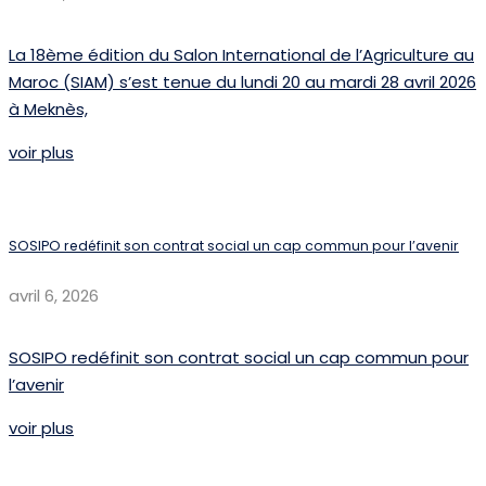
La 18ème édition du Salon International de l’Agriculture au
Maroc (SIAM) s’est tenue du lundi 20 au mardi 28 avril 2026
à Meknès,
voir plus
SOSIPO redéfinit son contrat social un cap commun pour l’avenir
avril 6, 2026
SOSIPO redéfinit son contrat social un cap commun pour
l’avenir
voir plus