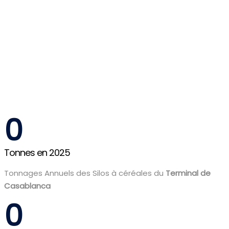
0
Tonnes en 2025
Tonnages Annuels des Silos à céréales du
Terminal de
Casablanca
0