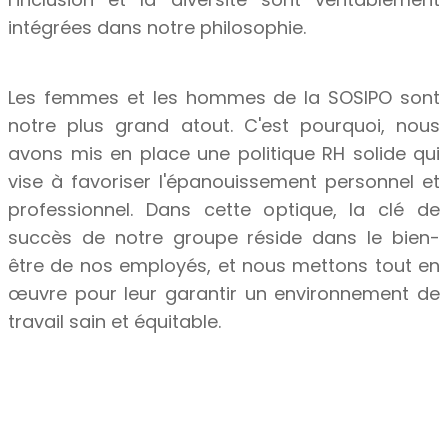
intégrées dans notre philosophie.
Les femmes et les hommes de la SOSIPO sont
notre plus grand atout. C'est pourquoi, nous
avons mis en place une politique RH solide qui
vise à favoriser l'épanouissement personnel et
professionnel. Dans cette optique, la clé de
succès de notre groupe réside dans le bien-
être de nos employés, et nous mettons tout en
œuvre pour leur garantir un environnement de
travail sain et équitable.