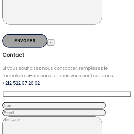
×
Contact
Si vous souhaitez nous contacter, remplissez le
formulaire ci-dessous et nous vous contacterons.
+212 522 97 26 62